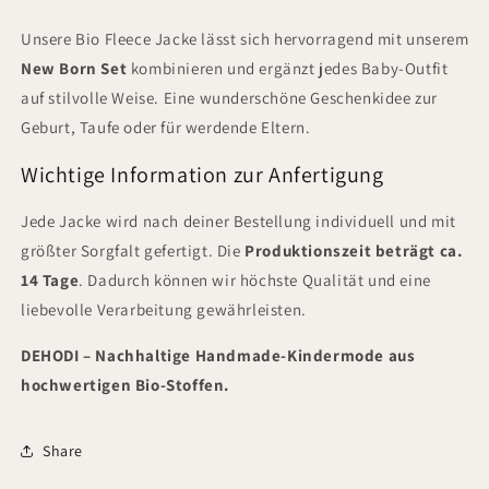
Unsere Bio Fleece Jacke lässt sich hervorragend mit unserem
New Born Set
kombinieren und ergänzt jedes Baby-Outfit
auf stilvolle Weise. Eine wunderschöne Geschenkidee zur
Geburt, Taufe oder für werdende Eltern.
Wichtige Information zur Anfertigung
Jede Jacke wird nach deiner Bestellung individuell und mit
größter Sorgfalt gefertigt. Die
Produktionszeit beträgt ca.
14 Tage
. Dadurch können wir höchste Qualität und eine
liebevolle Verarbeitung gewährleisten.
DEHODI – Nachhaltige Handmade-Kindermode aus
hochwertigen Bio-Stoffen.
Share