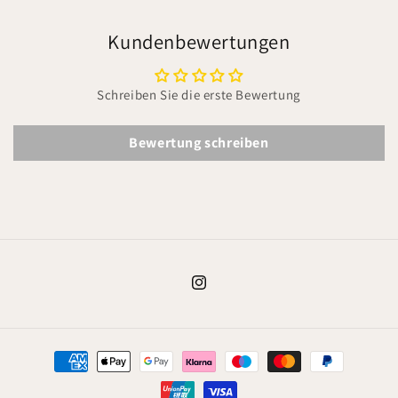
Kundenbewertungen
Schreiben Sie die erste Bewertung
Bewertung schreiben
Instagram
Zahlungsmethoden