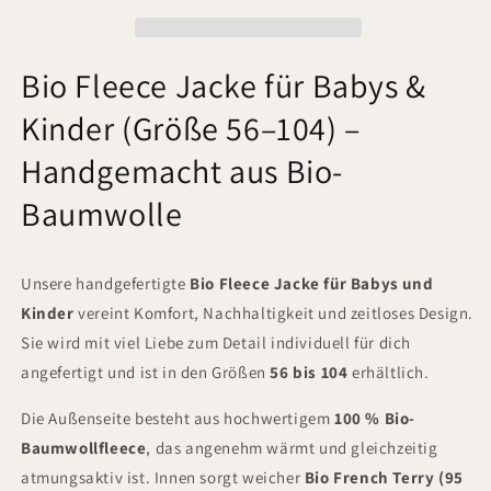
Bio Fleece Jacke für Babys &
Kinder (Größe 56–104) –
Handgemacht aus Bio-
Baumwolle
Unsere handgefertigte
Bio Fleece Jacke für Babys und
Kinder
vereint Komfort, Nachhaltigkeit und zeitloses Design.
Sie wird mit viel Liebe zum Detail individuell für dich
angefertigt und ist in den Größen
56 bis 104
erhältlich.
Die Außenseite besteht aus hochwertigem
100 % Bio-
Baumwollfleece
, das angenehm wärmt und gleichzeitig
atmungsaktiv ist. Innen sorgt weicher
Bio French Terry (95