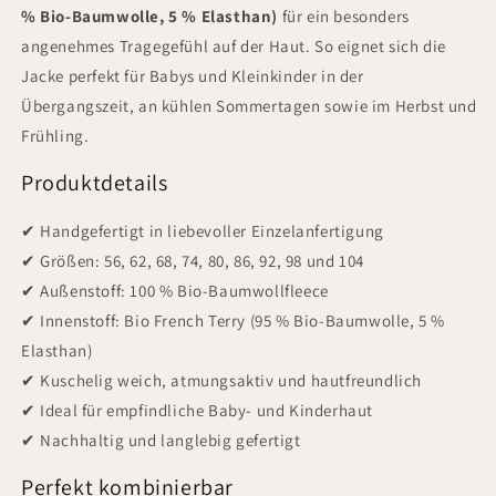
% Bio-Baumwolle, 5 % Elasthan)
für ein besonders
angenehmes Tragegefühl auf der Haut. So eignet sich die
Jacke perfekt für Babys und Kleinkinder in der
Übergangszeit, an kühlen Sommertagen sowie im Herbst und
Frühling.
Produktdetails
✔ Handgefertigt in liebevoller Einzelanfertigung
✔ Größen: 56, 62, 68, 74, 80, 86, 92, 98 und 104
✔ Außenstoff: 100 % Bio-Baumwollfleece
✔ Innenstoff: Bio French Terry (95 % Bio-Baumwolle, 5 %
Elasthan)
✔ Kuschelig weich, atmungsaktiv und hautfreundlich
✔ Ideal für empfindliche Baby- und Kinderhaut
✔ Nachhaltig und langlebig gefertigt
Perfekt kombinierbar