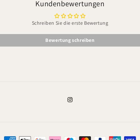
Kundenbewertungen
Schreiben Sie die erste Bewertung
Bewertung schreiben
Instagram