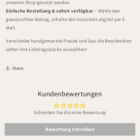
unserem Shop genutzt werden.
Einfache Bestellung & sofort verfügbar
– Wähle den
gewünschten Betrag, erhalte den Gutschein digital per E-
Mail.
Verschenke handgemachte Freude und lass die Beschenkten
selbst ihre Lieblingsstücke auswählen!
Share
Kundenbewertungen
Schreiben Sie die erste Bewertung
Bewertung schreiben