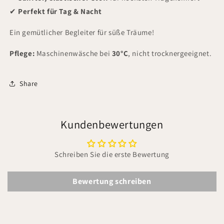
✔
Perfekt für Tag & Nacht
Ein gemütlicher Begleiter für süße Träume!
Pflege:
Maschinenwäsche bei
30°C
, nicht trocknergeeignet.
Share
Kundenbewertungen
Schreiben Sie die erste Bewertung
Bewertung schreiben